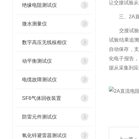
让交接试验从
绝缘电阻测试仪
三、2A直
微水测量仪
交接试验数
试验结果追
数字高压无线核相仪
自动保存，支
化电子报告，
动平衡测试仪
据从采集到应
电缆故障测试仪
SF6气体回收装置
防雷元件测试仪
氧化锌避雷器测试仪