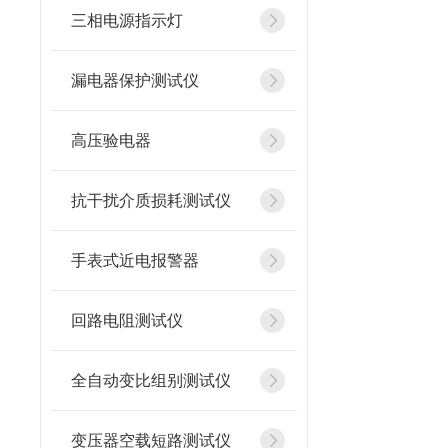
三相电源指示灯
漏电器保护测试仪
高压验电器
抗干扰介质损耗测试仪
手表式近电报警器
回路电阻测试仪
全自动变比组别测试仪
变压器空载短路测试仪