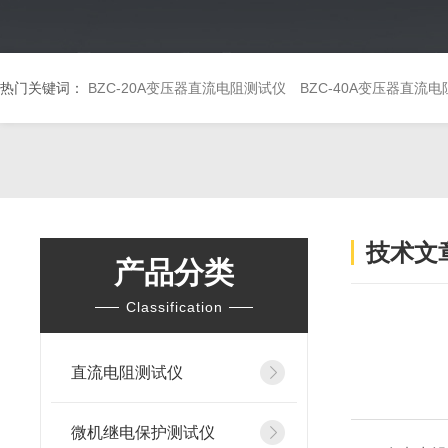
热门关键词：
BZC-20A变压器直流电阻测试仪
BZC-40A变压器直流
技术文
产品分类
Classification
直流电阻测试仪
微机继电保护测试仪