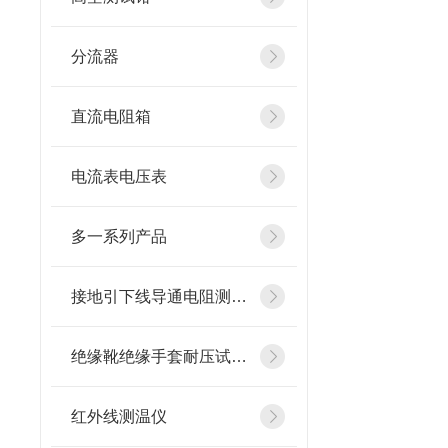
分流器
直流电阻箱
电流表电压表
多一系列产品
接地引下线导通电阻测试仪
绝缘靴绝缘手套耐压试验装置
红外线测温仪