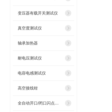
变压器有载开关测试仪
真空度测试仪
轴承加热器
耐电压测试仪
电容电感测试仪
高空接线钳
全自动开口/闭口闪点测定仪