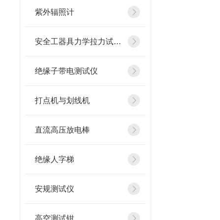
紫外辐照计
安全工器具力学拉力试验机
绝缘子带电测试仪
打点机与划线机
直流高压放电棒
绝缘人字梯
安规测试仪
高空测试钳