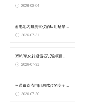
2026-08-04
蓄电池内阻测试仪的应用场景有哪些
2026-07-31
35kV氧化锌避雷器试验项目及设备
2026-07-31
三通道直流电阻测试仪的安全使用准则
2026-07-20