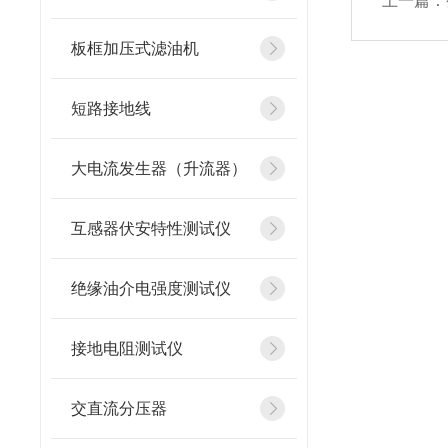
上一篇：
板框加压式滤油机
短路接地线
大电流发生器（升流器）
互感器伏安特性测试仪
绝缘油介电强度测试仪
接地电阻测试仪
交直流分压器