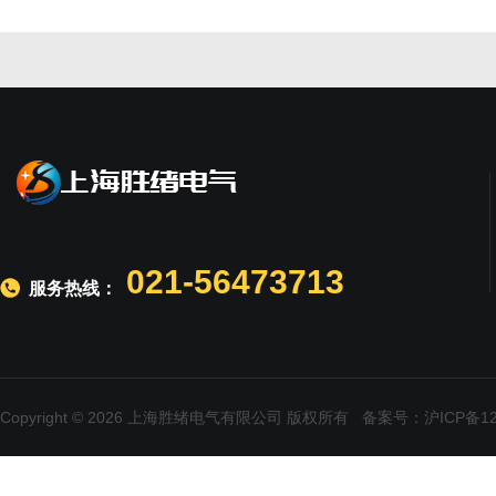
021-56473713
服务热线：
Copyright © 2026 上海胜绪电气有限公司 版权所有
备案号：沪ICP备120