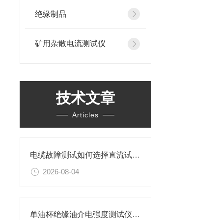
绝缘制品
矿用杂散电流测试仪
技术文章
Articles
电缆故障测试如何选择直流试验还是交流试验？
2026-08-04
单油杯绝缘油介电强度测试仪特性及操作步骤