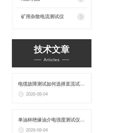
矿用杂散电流测试仪
技术文章
Articles
电缆故障测试如何选择直流试验还是交流试验？
2026-08-04
单油杯绝缘油介电强度测试仪特性及操作步骤
2026-08-04