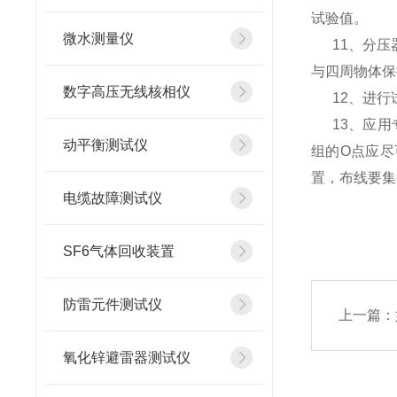
试验值。
微水测量仪
11、分压器
与四周物体保
数字高压无线核相仪
12、进行
13、应用
动平衡测试仪
组的O点应
置，布线要集
电缆故障测试仪
SF6气体回收装置
防雷元件测试仪
上一篇：
氧化锌避雷器测试仪