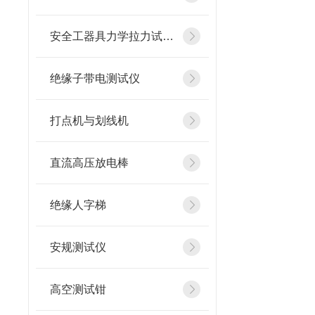
安全工器具力学拉力试验机
绝缘子带电测试仪
打点机与划线机
直流高压放电棒
绝缘人字梯
安规测试仪
高空测试钳