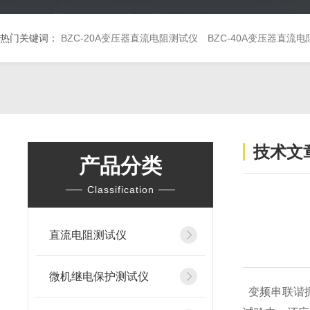
热门关键词：
BZC-20A变压器直流电阻测试仪
BZC-40A变压器直流
技术文
产品分类
Classification
直流电阻测试仪
微机继电保护测试仪
变频串联谐