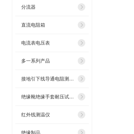
分流器
直流电阻箱
电流表电压表
多一系列产品
接地引下线导通电阻测试仪
绝缘靴绝缘手套耐压试验装置
红外线测温仪
绝缘制品