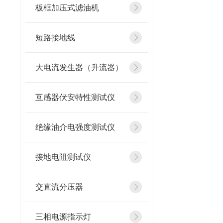
板框加压式滤油机
短路接地线
大电流发生器（升流器）
互感器伏安特性测试仪
绝缘油介电强度测试仪
接地电阻测试仪
交直流分压器
三相电源指示灯