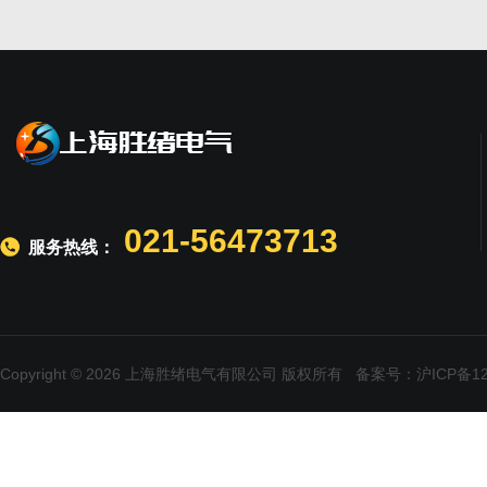
021-56473713
服务热线：
Copyright © 2026 上海胜绪电气有限公司 版权所有
备案号：沪ICP备120