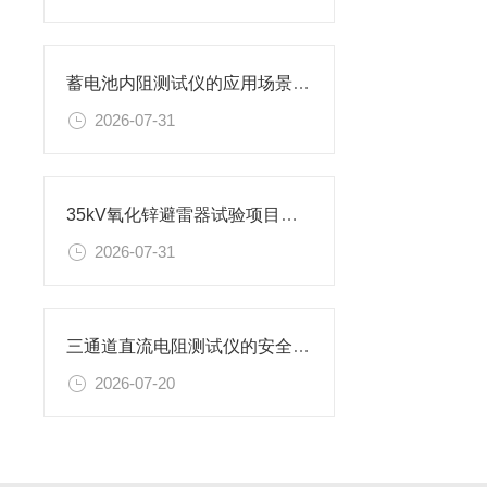
蓄电池内阻测试仪的应用场景有哪些
2026-07-31
35kV氧化锌避雷器试验项目及设备
2026-07-31
三通道直流电阻测试仪的安全使用准则
2026-07-20