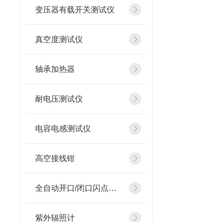
变压器有载开关测试仪
真空度测试仪
轴承加热器
耐电压测试仪
电容电感测试仪
高空接线钳
全自动开口/闭口闪点测定仪
紫外辐照计