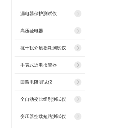
漏电器保护测试仪
高压验电器
抗干扰介质损耗测试仪
手表式近电报警器
回路电阻测试仪
全自动变比组别测试仪
变压器空载短路测试仪